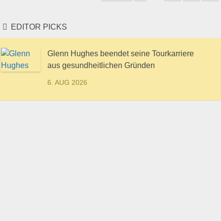
EDITOR PICKS
Glenn Hughes beendet seine Tourkarriere
aus gesundheitlichen Gründen
6. AUG 2026