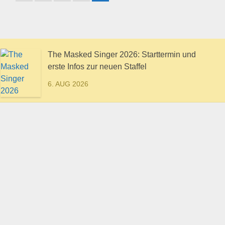
The Masked Singer 2026: Starttermin und
erste Infos zur neuen Staffel
6. AUG 2026