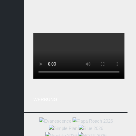
WERBUNG