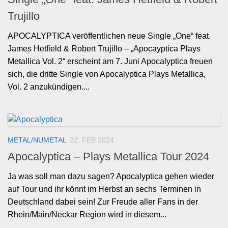
Trujillo
APOCALYPTICA veröffentlichen neue Single „One“ feat.
James Hetfield & Robert Trujillo – „Apocayptica Plays
Metallica Vol. 2“ erscheint am 7. Juni Apocalyptica freuen
sich, die dritte Single von Apocalyptica Plays Metallica,
Vol. 2 anzukündigen....
METAL/NUMETAL
22. FEB 2024
Apocalyptica – Plays Metallica Tour 2024
Ja was soll man dazu sagen? Apocalyptica gehen wieder
auf Tour und ihr könnt im Herbst an sechs Terminen in
Deutschland dabei sein! Zur Freude aller Fans in der
Rhein/Main/Neckar Region wird in diesem...