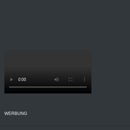
WERBUNG