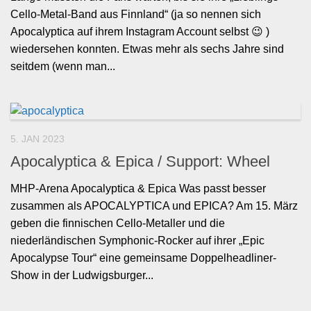
Cello-Metal-Band aus Finnland“ (ja so nennen sich
Apocalyptica auf ihrem Instagram Account selbst 😉 )
wiedersehen konnten. Etwas mehr als sechs Jahre sind
seitdem (wenn man...
5. JAN 2023
Apocalyptica & Epica / Support: Wheel
MHP-Arena Apocalyptica & Epica Was passt besser
zusammen als APOCALYPTICA und EPICA? Am 15. März
geben die finnischen Cello-Metaller und die
niederländischen Symphonic-Rocker auf ihrer „Epic
Apocalypse Tour“ eine gemeinsame Doppelheadliner-
Show in der Ludwigsburger...