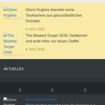
Glenn Hughes beendet seine
Tourkarriere aus gesundheitlichen
Gründen
6. AUG 2026
The Masked Singer 2026: Starttermin
und erste Infos zur neuen Staffel
6. AUG 2026
AKTUELLES
MUSIK-NEWS
/
ROCK