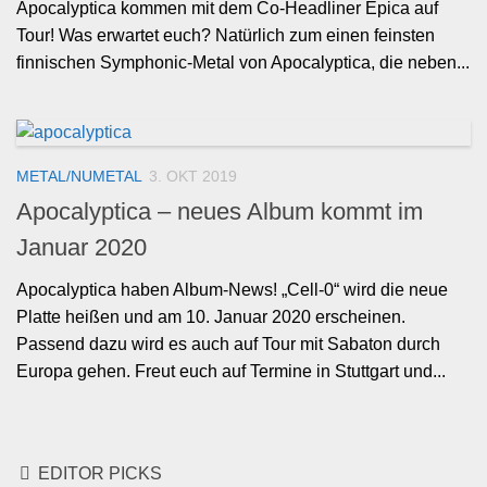
Apocalyptica kommen mit dem Co-Headliner Epica auf
Tour! Was erwartet euch? Natürlich zum einen feinsten
finnischen Symphonic-Metal von Apocalyptica, die neben...
METAL/NUMETAL
3. OKT 2019
Apocalyptica – neues Album kommt im
Januar 2020
Apocalyptica haben Album-News! „Cell-0“ wird die neue
Platte heißen und am 10. Januar 2020 erscheinen.
Passend dazu wird es auch auf Tour mit Sabaton durch
Europa gehen. Freut euch auf Termine in Stuttgart und...
EDITOR PICKS