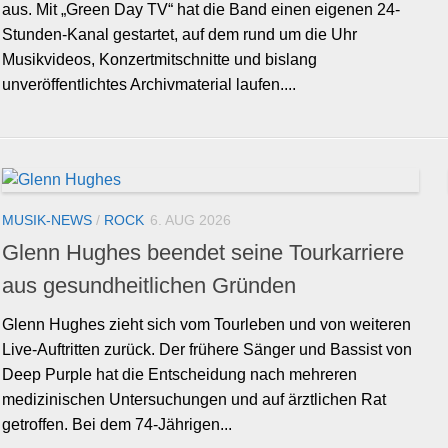
aus. Mit „Green Day TV“ hat die Band einen eigenen 24-
Stunden-Kanal gestartet, auf dem rund um die Uhr
Musikvideos, Konzertmitschnitte und bislang
unveröffentlichtes Archivmaterial laufen....
MUSIK-NEWS
/
ROCK
6. AUG 2026
Glenn Hughes beendet seine Tourkarriere
aus gesundheitlichen Gründen
Glenn Hughes zieht sich vom Tourleben und von weiteren
Live-Auftritten zurück. Der frühere Sänger und Bassist von
Deep Purple hat die Entscheidung nach mehreren
medizinischen Untersuchungen und auf ärztlichen Rat
getroffen. Bei dem 74-Jährigen...