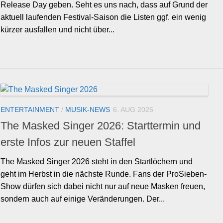
Release Day geben. Seht es uns nach, dass auf Grund der
aktuell laufenden Festival-Saison die Listen ggf. ein wenig
kürzer ausfallen und nicht über...
ENTERTAINMENT
/
MUSIK-NEWS
6. AUG 2026
The Masked Singer 2026: Starttermin und
erste Infos zur neuen Staffel
The Masked Singer 2026 steht in den Startlöchern und
geht im Herbst in die nächste Runde. Fans der ProSieben-
Show dürfen sich dabei nicht nur auf neue Masken freuen,
sondern auch auf einige Veränderungen. Der...