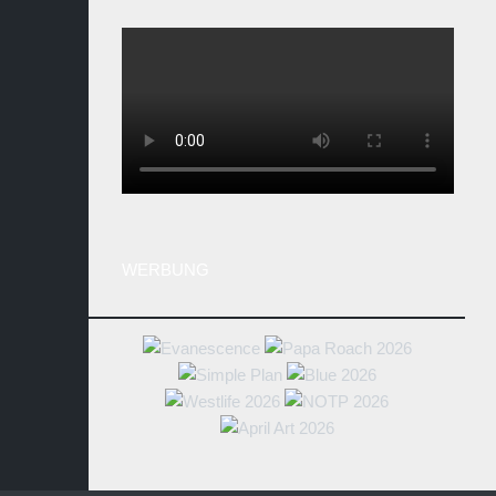
WERBUNG