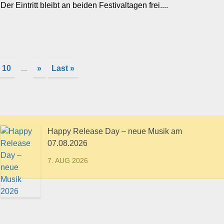
Der Eintritt bleibt an beiden Festivaltagen frei....
10
...
»
Last »
Happy Release Day – neue Musik am
07.08.2026
7. AUG 2026