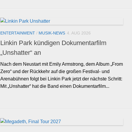
ENTERTAINMENT
/
MUSIK-NEWS
4. AUG 2026
Linkin Park kündigen Dokumentarfilm
„Unshatter“ an
Nach dem Neustart mit Emily Armstrong, dem Album „From
Zero“ und der Rückkehr auf die großen Festival- und
Arenabühnen folgt bei Linkin Park jetzt der nächste Schritt:
Mit „Unshatter“ hat die Band einen Dokumentarfilm...