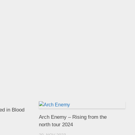
d in Blood
Arch Enemy – Rising from the
north tour 2024