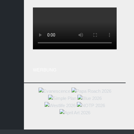
WERBUNG