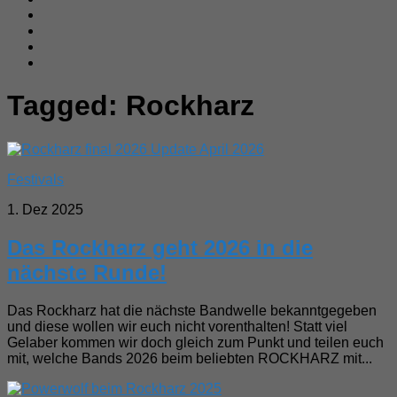
Tagged:
Rockharz
Festivals
1. Dez 2025
Das Rockharz geht 2026 in die
nächste Runde!
Das Rockharz hat die nächste Bandwelle bekanntgegeben
und diese wollen wir euch nicht vorenthalten! Statt viel
Gelaber kommen wir doch gleich zum Punkt und teilen euch
mit, welche Bands 2026 beim beliebten ROCKHARZ mit...