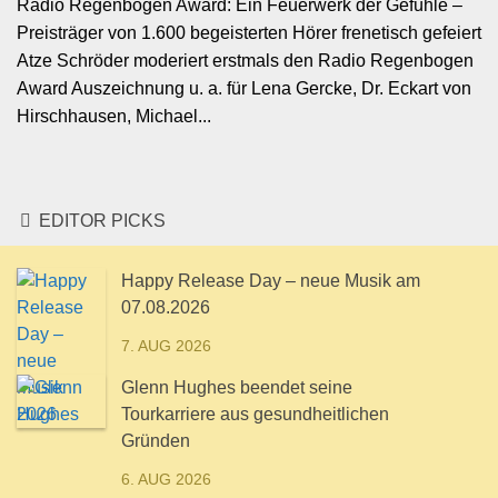
Radio Regenbogen Award: Ein Feuerwerk der Gefühle –
Preisträger von 1.600 begeisterten Hörer frenetisch gefeiert
Atze Schröder moderiert erstmals den Radio Regenbogen
Award Auszeichnung u. a. für Lena Gercke, Dr. Eckart von
Hirschhausen, Michael...
EDITOR PICKS
Happy Release Day – neue Musik am
07.08.2026
7. AUG 2026
Glenn Hughes beendet seine
Tourkarriere aus gesundheitlichen
Gründen
6. AUG 2026