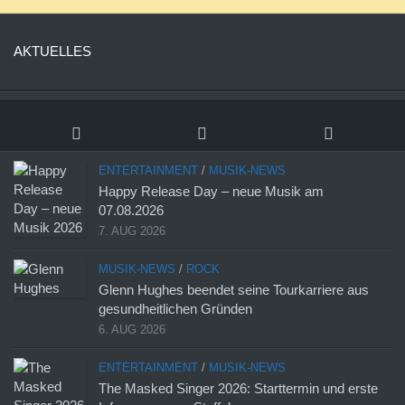
AKTUELLES
ENTERTAINMENT
/
MUSIK-NEWS
Happy Release Day – neue Musik am
07.08.2026
7. AUG 2026
MUSIK-NEWS
/
ROCK
Glenn Hughes beendet seine Tourkarriere aus
gesundheitlichen Gründen
6. AUG 2026
ENTERTAINMENT
/
MUSIK-NEWS
The Masked Singer 2026: Starttermin und erste