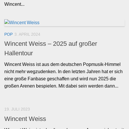
Wincent...
POP
3. APRIL 2024
Wincent Weiss – 2025 auf großer
Hallentour
Wincent Weiss ist aus dem deutschen Popmusik-Himmel
nicht mehr wegzudenken. In den letzten Jahren hat er sich
eine große Fanbase geschaffen und wird nun 2025 die
großen Arenen bespielen. Mit dabei sein werden dann...
19. JULI 2023
Wincent Weiss