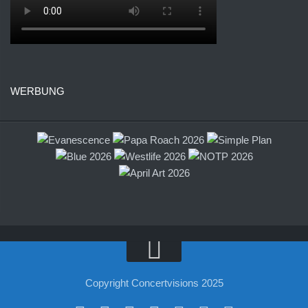
WERBUNG
Copyright Concertvisions 2025