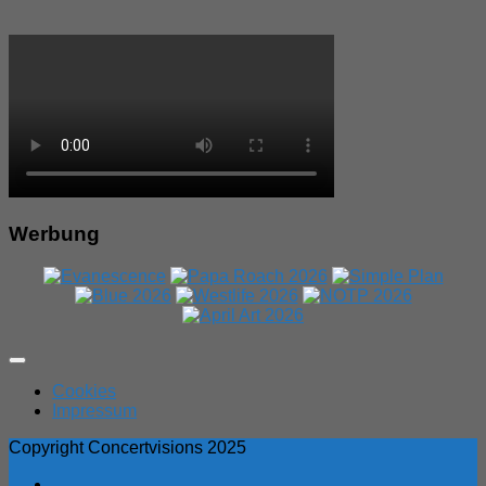
Werbung
Expand
Menu
Cookies
Impressum
Copyright Concertvisions 2025