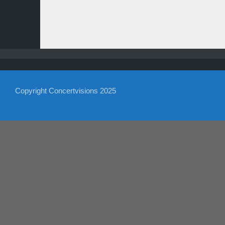
Copyright Concertvisions 2025