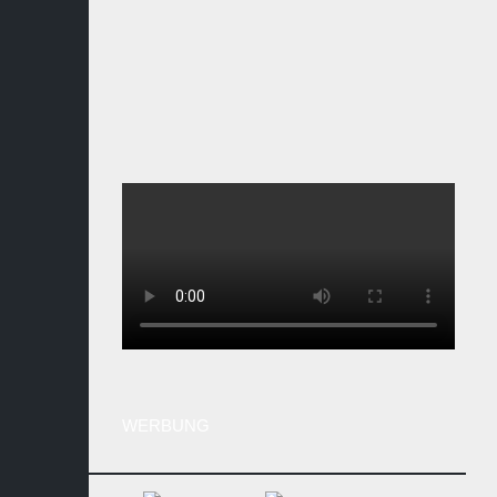
WERBUNG