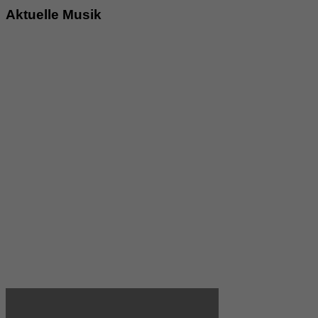
Aktuelle Musik