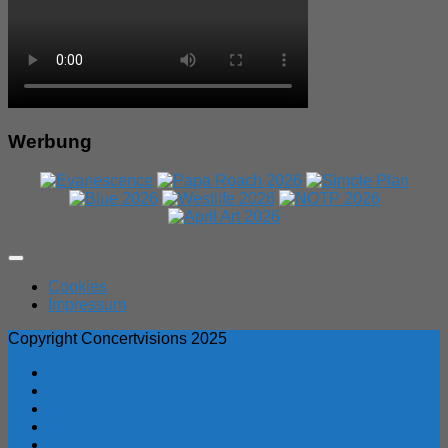
Werbung
Expand
Menu
Cookies
Impressum
Copyright Concertvisions 2025