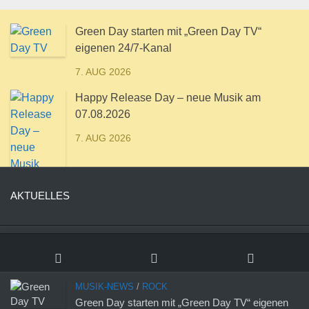
Green Day starten mit „Green Day TV“
eigenen 24/7-Kanal
7. AUG 2026
Happy Release Day – neue Musik am
07.08.2026
7. AUG 2026
AKTUELLES
MUSIK-NEWS
/
ROCK
Green Day starten mit „Green Day TV“ eigenen