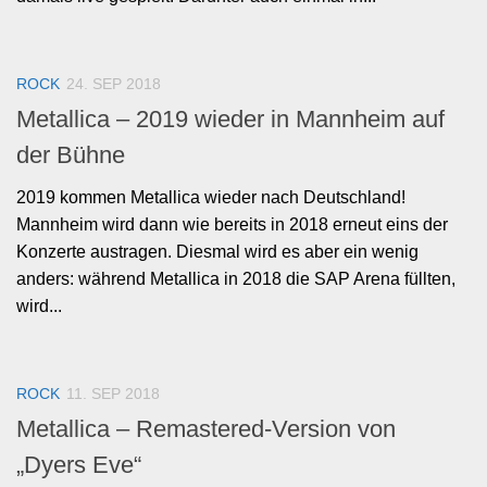
ROCK
24. SEP 2018
Metallica – 2019 wieder in Mannheim auf
der Bühne
2019 kommen Metallica wieder nach Deutschland!
Mannheim wird dann wie bereits in 2018 erneut eins der
Konzerte austragen. Diesmal wird es aber ein wenig
anders: während Metallica in 2018 die SAP Arena füllten,
wird...
ROCK
11. SEP 2018
Metallica – Remastered-Version von
„Dyers Eve“