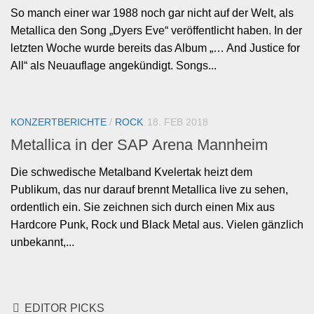
So manch einer war 1988 noch gar nicht auf der Welt, als
Metallica den Song „Dyers Eve“ veröffentlicht haben. In der
letzten Woche wurde bereits das Album „… And Justice for
All“ als Neuauflage angekündigt. Songs...
KONZERTBERICHTE
/
ROCK
18. FEB 2018
Metallica in der SAP Arena Mannheim
Die schwedische Metalband Kvelertak heizt dem
Publikum, das nur darauf brennt Metallica live zu sehen,
ordentlich ein. Sie zeichnen sich durch einen Mix aus
Hardcore Punk, Rock und Black Metal aus. Vielen gänzlich
unbekannt,...
EDITOR PICKS