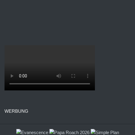
WERBUNG