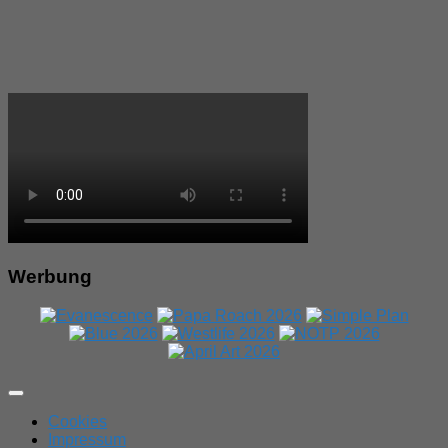
Werbung
Expand
Menu
Cookies
Impressum