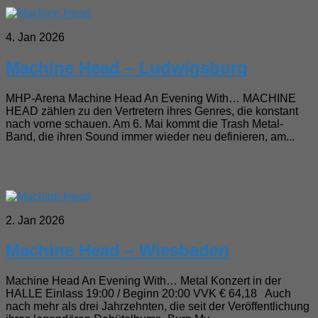
4. Jan 2026
Machine Head – Ludwigsburg
MHP-Arena Machine Head An Evening With… MACHINE
HEAD zählen zu den Vertretern ihres Genres, die konstant
nach vorne schauen. Am 6. Mai kommt die Trash Metal-
Band, die ihren Sound immer wieder neu definieren, am...
2. Jan 2026
Machine Head – Wiesbaden
Machine Head An Evening With… Metal Konzert in der
HALLE Einlass 19:00 / Beginn 20:00 VVK € 64,18 Auch
nach mehr als drei Jahrzehnten, die seit der Veröffentlichung