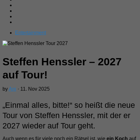
Entertainment
Steffen Henssler – 2027
auf Tour!
by
Ani
· 11. Nov 2025
„Einmal alles, bitte!“ so heißt die neue
Tour von Steffen Henssler, mit der er
2027 wieder auf Tour geht.
Auch wenn es für viele noch ein Rätsel ist, wie
ein Koch
auf