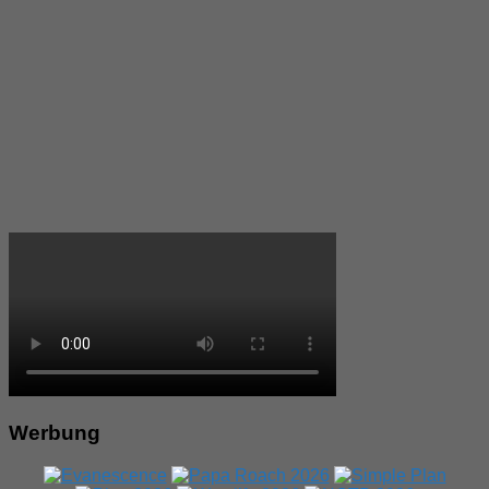
Werbung