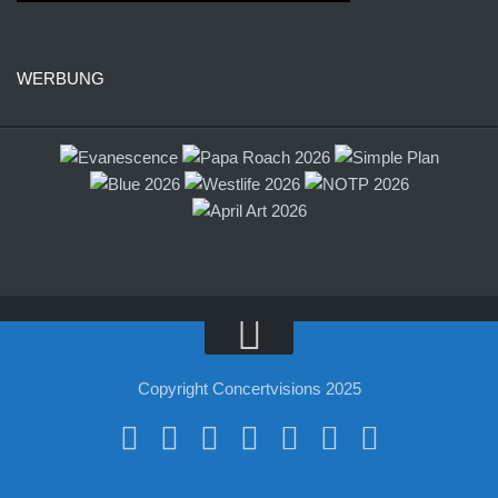
WERBUNG
Copyright Concertvisions 2025