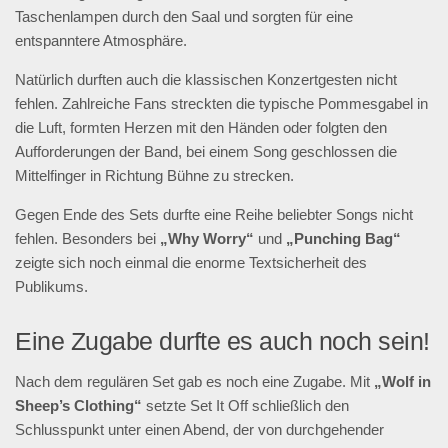
Taschenlampen durch den Saal und sorgten für eine
entspanntere Atmosphäre.
Natürlich durften auch die klassischen Konzertgesten nicht
fehlen. Zahlreiche Fans streckten die typische Pommesgabel in
die Luft, formten Herzen mit den Händen oder folgten den
Aufforderungen der Band, bei einem Song geschlossen die
Mittelfinger in Richtung Bühne zu strecken.
Gegen Ende des Sets durfte eine Reihe beliebter Songs nicht
fehlen. Besonders bei
„Why Worry“
und
„Punching Bag“
zeigte sich noch einmal die enorme Textsicherheit des
Publikums.
Eine Zugabe durfte es auch noch sein!
Nach dem regulären Set gab es noch eine Zugabe. Mit
„Wolf in
Sheep’s Clothing“
setzte Set It Off schließlich den
Schlusspunkt unter einen Abend, der von durchgehender