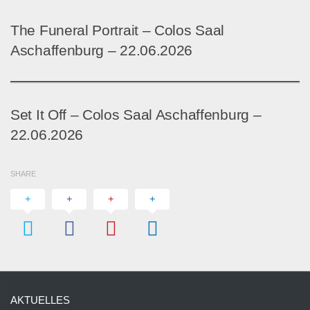
The Funeral Portrait – Colos Saal
Aschaffenburg – 22.06.2026
Set It Off – Colos Saal Aschaffenburg –
22.06.2026
SHARE
AKTUELLES