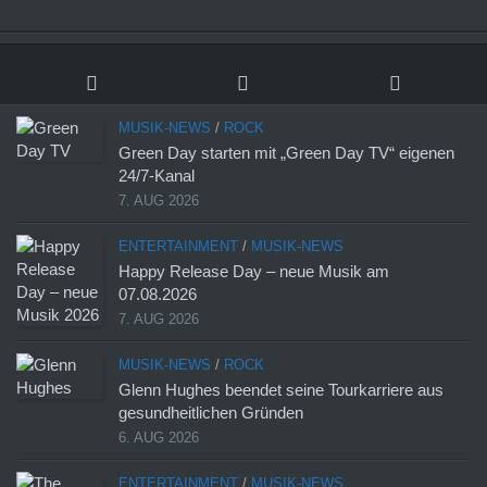
MUSIK-NEWS
/
ROCK
Green Day starten mit „Green Day TV“ eigenen
24/7-Kanal
7. AUG 2026
ENTERTAINMENT
/
MUSIK-NEWS
Happy Release Day – neue Musik am
07.08.2026
7. AUG 2026
MUSIK-NEWS
/
ROCK
Glenn Hughes beendet seine Tourkarriere aus
gesundheitlichen Gründen
6. AUG 2026
ENTERTAINMENT
/
MUSIK-NEWS