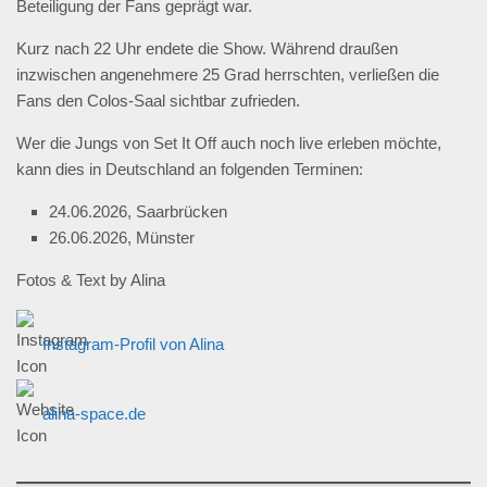
Beteiligung der Fans geprägt war.
Kurz nach 22 Uhr endete die Show. Während draußen
inzwischen angenehmere 25 Grad herrschten, verließen die
Fans den Colos-Saal sichtbar zufrieden.
Wer die Jungs von Set It Off auch noch live erleben möchte,
kann dies in Deutschland an folgenden Terminen:
24.06.2026, Saarbrücken
26.06.2026, Münster
Fotos & Text by Alina
Instagram-Profil von Alina
alina-space.de