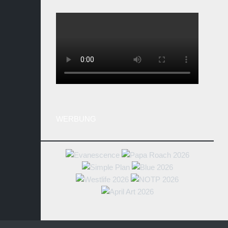
WERBUNG