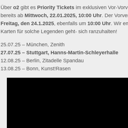
Über
o2
gibt es
Priority Tickets
im exklusiven Vor-Vor
bereits
ab
Mittwoch, 22.01.2025, 10:00 Uhr
. Der Vorve
Freitag, den 24.1.2025
, ebenfalls um
10:00 Uhr
. Wir 
Karten für solche Legenden geht- sich ranzuhalten!
25.07.25 – München, Zenith
27.07.25 – Stuttgart, Hanns-Martin-Schleyerhalle
12.08.25 – Berlin, Zitadelle Spandau
13.08.25 – Bonn, Kunst!Rasen