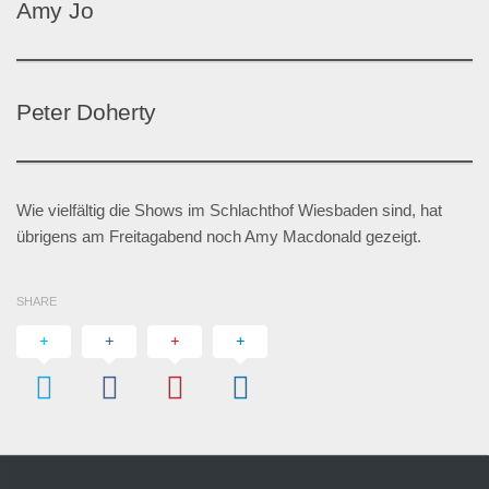
Amy Jo
Peter Doherty
Wie vielfältig die Shows im Schlachthof Wiesbaden sind, hat
übrigens am Freitagabend noch Amy Macdonald gezeigt.
SHARE