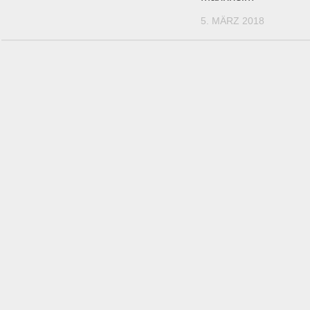
5. MÄRZ 2018