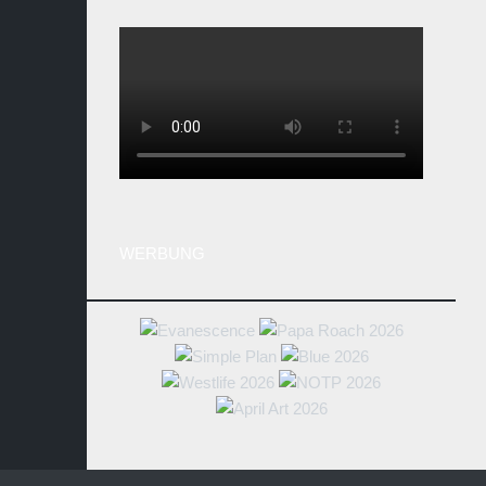
WERBUNG