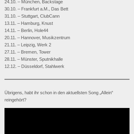
24.10. – München, Backstage
30.10. – Frankfurt a.M., Das Bett
31.10. – Stuttgart, ClubCann
13.11. – Hamburg, Knust
14.11. – Berlin, Hole44
20.11. – Hannover, Musikzentrum
21.11. – Leipzig, Werk 2
27.11. – Bremen, Tower
28.11. – Münster, Sputnikhalle
12.12. – Düsseldorf, Stahlwerk
Übrigens, habt ihr schon in den aktuellsten Song „Allein“
reingehört?