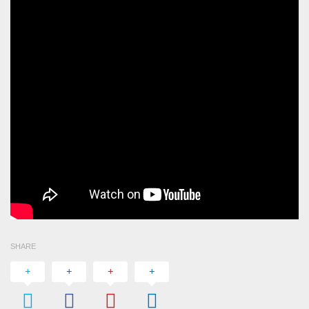
SHARE