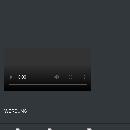
WERBUNG