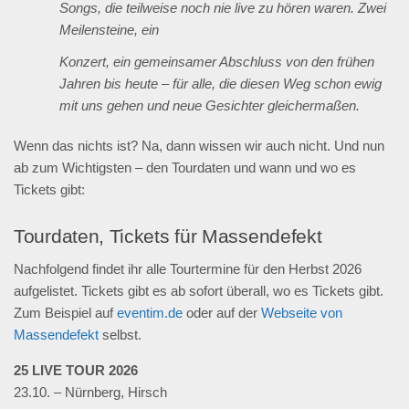
Songs, die teilweise noch nie live zu hören waren. Zwei
Meilensteine, ein
Konzert, ein gemeinsamer Abschluss von den frühen
Jahren bis heute – für alle, die diesen Weg schon ewig
mit uns gehen und neue Gesichter gleichermaßen.
Wenn das nichts ist? Na, dann wissen wir auch nicht. Und nun
ab zum Wichtigsten – den Tourdaten und wann und wo es
Tickets gibt:
Tourdaten, Tickets für Massendefekt
Nachfolgend findet ihr alle Tourtermine für den Herbst 2026
aufgelistet. Tickets gibt es ab sofort überall, wo es Tickets gibt.
Zum Beispiel auf
eventim.de
oder auf der
Webseite von
Massendefekt
selbst.
25 LIVE TOUR 2026
23.10. – Nürnberg, Hirsch