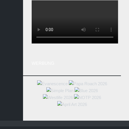
WERBUNG