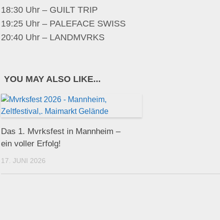
18:30 Uhr – GUILT TRIP
19:25 Uhr – PALEFACE SWISS
20:40 Uhr – LANDMVRKS
YOU MAY ALSO LIKE...
Das 1. Mvrksfest in Mannheim –
ein voller Erfolg!
17. JUNI 2026