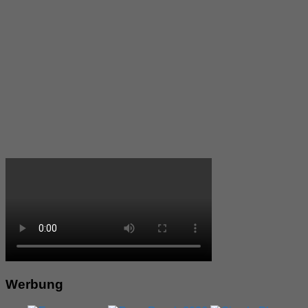
Werbung