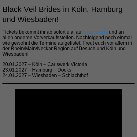
Black Veil Brides in Köln, Hamburg
und Wiesbaden!
Tickets bekommt ihr ab sofort u.a. auf
eventim.de
und an
allen anderen Vorverkaufsstellen. Nachfolgend noch einmal
wie gewohnt die Termine aufgelistet. Freut euch vor allem in
der Rhein/Main/Neckar Region auf Besuch und Köln und
Wiesbaden!
20.01.2027 – Köln – Carlswerk Victoria
23.01.2027 – Hamburg – Docks
24.01.2027 – Wiesbaden – Schlachthof