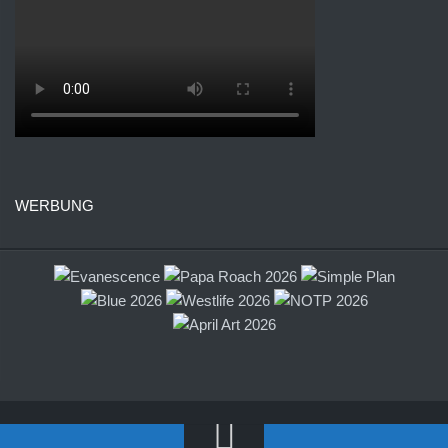
WERBUNG