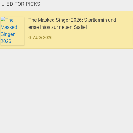
EDITOR PICKS
The Masked Singer 2026: Starttermin und
erste Infos zur neuen Staffel
6. AUG 2026