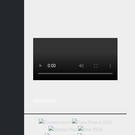
WERBUNG