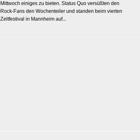
Mittwoch einiges zu bieten. Status Quo versüßten den
Rock-Fans den Wochenteiler und standen beim vierten
Zeltfestival in Mannheim auf...