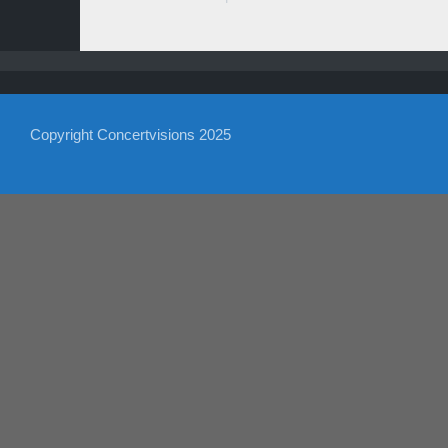
Copyright Concertvisions 2025