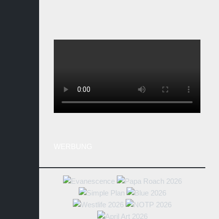
WERBUNG