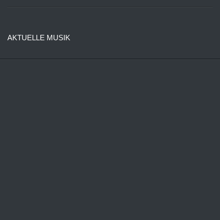
AKTUELLE MUSIK