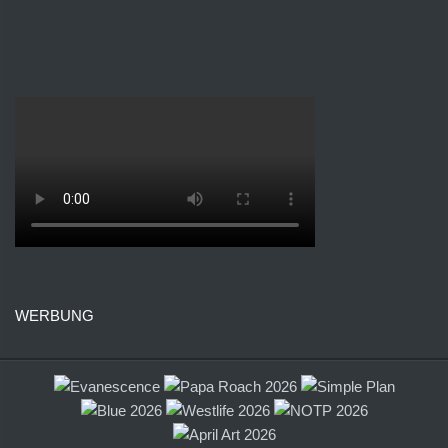
WERBUNG