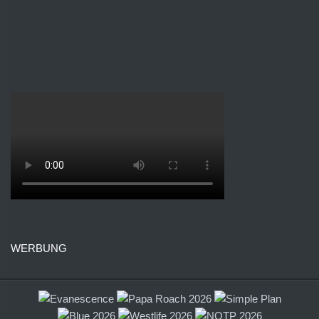
WERBUNG