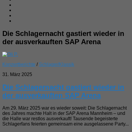
Die Schlagernacht gastiert wieder in
der ausverkauften SAP Arena
Konzertberichte
/
Schlager/Klassik
31. März 2025
Die Schlagernacht gastiert wieder in
der ausverkauften SAP Arena
Am 29. März 2025 war es wieder soweit: Die Schlagernacht
des Jahres machte Halt in der SAP Arena Mannheim – und
die Halle war restlos ausverkauft! Tausende begeisterte
Schlagerfans feierten gemeinsam eine ausgelassene Party...