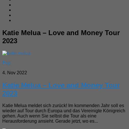
Katie Melua – Love and Money Tour
2023
Pop
4. Nov 2022
Katie Melua – Love and Money Tour
2023
Katie Melua meldet sich zurück! Im kommenden Jahr soll es
wieder auf Tour durch Europa und das Vereinigte Königreich
gehen. Auch wenn Sie selbst die Tour als eine
Herausforderung ansieht. Gerade jetzt, wo es...