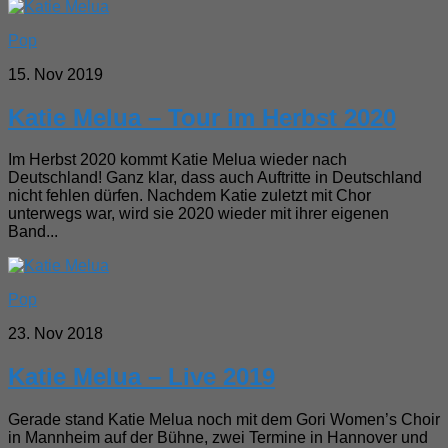
Pop
15. Nov 2019
Katie Melua – Tour im Herbst 2020
Im Herbst 2020 kommt Katie Melua wieder nach
Deutschland! Ganz klar, dass auch Auftritte in Deutschland
nicht fehlen dürfen. Nachdem Katie zuletzt mit Chor
unterwegs war, wird sie 2020 wieder mit ihrer eigenen
Band...
Pop
23. Nov 2018
Katie Melua – Live 2019
Gerade stand Katie Melua noch mit dem Gori Women’s Choir
in Mannheim auf der Bühne, zwei Termine in Hannover und