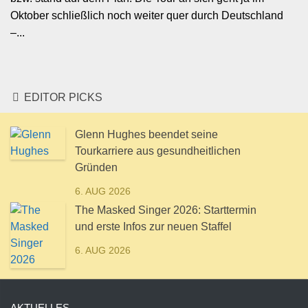
Oktober schließlich noch weiter quer durch Deutschland
–...
EDITOR PICKS
Glenn Hughes beendet seine
Tourkarriere aus gesundheitlichen
Gründen
6. AUG 2026
The Masked Singer 2026: Starttermin
und erste Infos zur neuen Staffel
6. AUG 2026
AKTUELLES