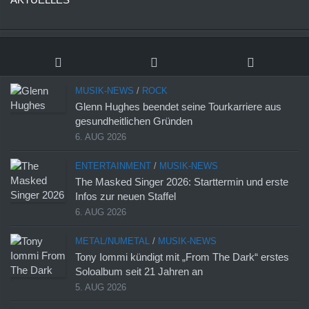
MUSIK-NEWS
/
ROCK
Glenn Hughes beendet seine Tourkarriere aus
gesundheitlichen Gründen
6. AUG 2026
ENTERTAINMENT
/
MUSIK-NEWS
The Masked Singer 2026: Starttermin und erste
Infos zur neuen Staffel
6. AUG 2026
METAL/NUMETAL
/
MUSIK-NEWS
Tony Iommi kündigt mit „From The Dark“ erstes
Soloalbum seit 21 Jahren an
5. AUG 2026