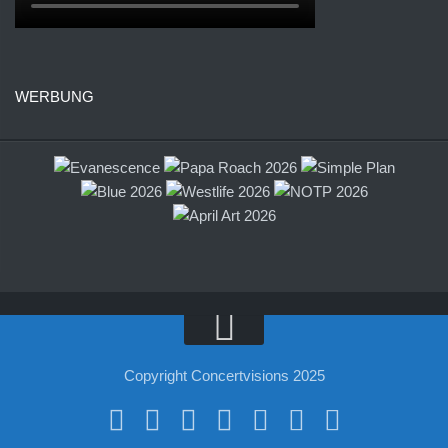
WERBUNG
Copyright Concertvisions 2025