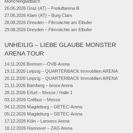
Mönchengladbach
26.06.2026 Graz (AT) – Freiluftarena B
27.06.2026 Klam (AT) – Burg Clam
28.08.2026 Dresden – Filmnächte am Elbufer
29.08.2026 Dresden – Filmnächte am Elbufer
UNHEILIG – LIEBE GLAUBE MONSTER
ARENA TOUR
14.11.2026 Bremen – ÖVB-Arena
19.11.2026 Leipzig – QUARTERBACK Immobilien ARENA
20.11.2026 Leipzig – QUARTERBACK Immobilien ARENA
21.11.2026 Bamberg – brose Arena
28.11.2026 Erfurt – Messe / Halle 1
03.12.2026 Cottbus – Messe
04.12.2026 Magdeburg – GETEC-Arena
05.12.2026 Magdeburg – GETEC-Arena
17.12.2026 Köln – Lanxess Arena
18.12.2026 Hannover – ZAG Arena