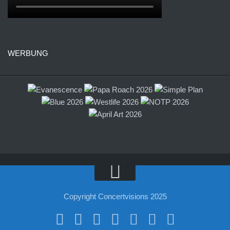
WERBUNG
Copyright Concertvisions 2025