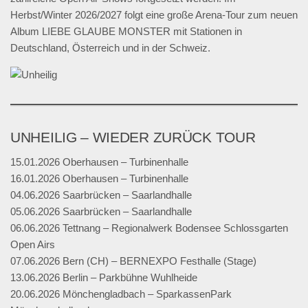
Herbst/Winter 2026/2027 folgt eine große Arena-Tour zum neuen
Album LIEBE GLAUBE MONSTER mit Stationen in
Deutschland, Österreich und in der Schweiz.
UNHEILIG – WIEDER ZURÜCK TOUR
15.01.2026 Oberhausen – Turbinenhalle
16.01.2026 Oberhausen – Turbinenhalle
04.06.2026 Saarbrücken – Saarlandhalle
05.06.2026 Saarbrücken – Saarlandhalle
06.06.2026 Tettnang – Regionalwerk Bodensee Schlossgarten
Open Airs
07.06.2026 Bern (CH) – BERNEXPO Festhalle (Stage)
13.06.2026 Berlin – Parkbühne Wuhlheide
20.06.2026 Mönchengladbach – SparkassenPark