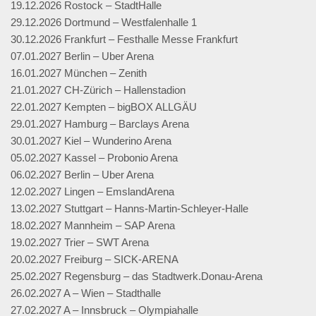
19.12.2026 Rostock – StadtHalle
29.12.2026 Dortmund – Westfalenhalle 1
30.12.2026 Frankfurt – Festhalle Messe Frankfurt
07.01.2027 Berlin – Uber Arena
16.01.2027 München – Zenith
21.01.2027 CH-Zürich – Hallenstadion
22.01.2027 Kempten – bigBOX ALLGÄU
29.01.2027 Hamburg – Barclays Arena
30.01.2027 Kiel – Wunderino Arena
05.02.2027 Kassel – Probonio Arena
06.02.2027 Berlin – Uber Arena
12.02.2027 Lingen – EmslandArena
13.02.2027 Stuttgart – Hanns-Martin-Schleyer-Halle
18.02.2027 Mannheim – SAP Arena
19.02.2027 Trier – SWT Arena
20.02.2027 Freiburg – SICK-ARENA
25.02.2027 Regensburg – das Stadtwerk.Donau-Arena
26.02.2027 A – Wien – Stadthalle
27.02.2027 A – Innsbruck – Olympiahalle