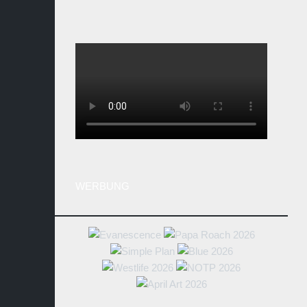
WERBUNG