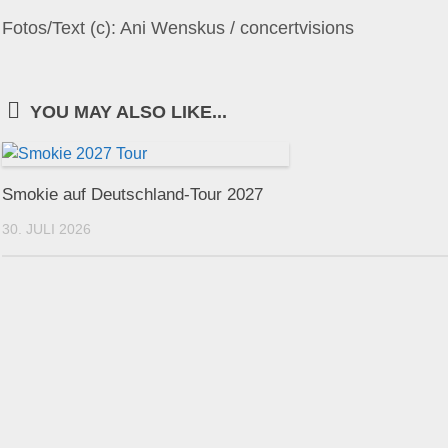
Fotos/Text (c): Ani Wenskus / concertvisions
YOU MAY ALSO LIKE...
Smokie auf Deutschland-Tour 2027
30. JULI 2026