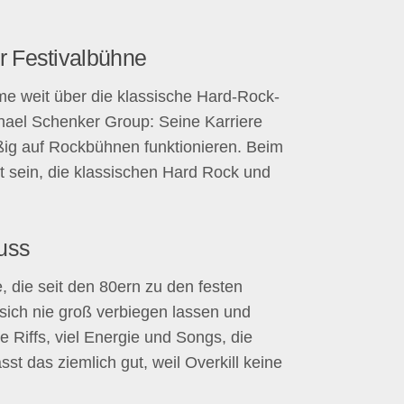
r Festivalbühne
me weit über die klassische Hard-Rock-
hael Schenker Group: Seine Karriere
ig auf Rockbühnen funktionieren. Beim
nt sein, die klassischen Hard Rock und
luss
 die seit den 80ern zu den festen
sich nie groß verbiegen lassen und
e Riffs, viel Energie und Songs, die
st das ziemlich gut, weil Overkill keine