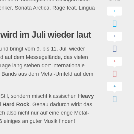
enker, Sonata Arctica, Rage feat. Lingua
ird im Juli wieder laut
d bringt vom 9. bis 11. Juli wieder
rd auf dem Messegelände, das vielen
Tage lang stehen dort internationale
 Bands aus dem Metal-Umfeld auf dem
 Stil, sondern mischt klassischen
Heavy
d
Hard Rock
. Genau dadurch wirkt das
ch also nicht nur auf eine enge Metal-
einiges an guter Musik finden!