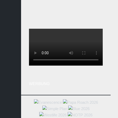
WERBUNG