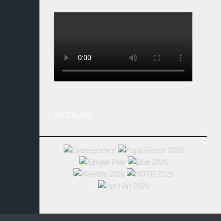
WERBUNG