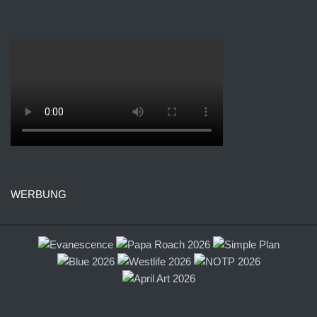
WERBUNG