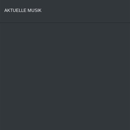
AKTUELLE MUSIK