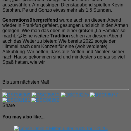
auszuwählen. Am gestrigen Dienstagabend spielten Kevin,
Stephan, Pe und Gonzo etwas mehr als 1,5 Stunden.
Generationsübergreifend
wurde auch an diesem Abend
wieder in Frankfurt gefeiert, gesungen und sich in den Armen
gelegen. Wie man das eben in einer großen „La Familia“ so
macht. 🙂 Eine weitere
Tradition
schien an diesem Abend
auch das Wetter zu bieten: Wie bereits 2022 sorgte der
Himmel nach dem Konzert für eine (wohlverdiente)
Abkühlung. Wir hoffen, dass alle Neffen und Nichten sicher
nach Hause gekommen sind und mindestens genau so viel
Spaß hatten, wie wir.
Bis zum nächsten Mal!
Share
You may also like...