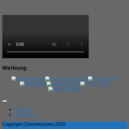
Werbung
Expand
Menu
Cookies
Impressum
Copyright Concertvisions 2025