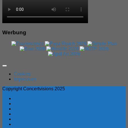
Werbung
Expand
Menu
Cookies
Impressum
Copyright Concertvisions 2025