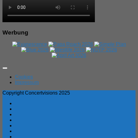
Werbung
Expand
Menu
Cookies
Impressum
Copyright Concertvisions 2025