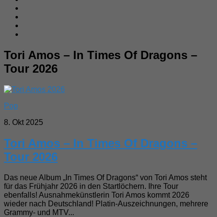
Tori Amos – In Times Of Dragons –
Tour 2026
Pop
8. Okt 2025
Tori Amos – In Times Of Dragons –
Tour 2026
Das neue Album „In Times Of Dragons“ von Tori Amos steht
für das Frühjahr 2026 in den Startlöchern. Ihre Tour
ebenfalls! Ausnahmekünstlerin Tori Amos kommt 2026
wieder nach Deutschland! Platin-Auszeichnungen, mehrere
Grammy- und MTV...