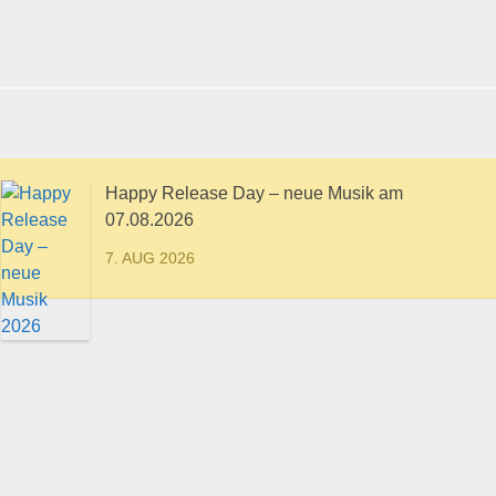
Happy Release Day – neue Musik am
07.08.2026
7. AUG 2026