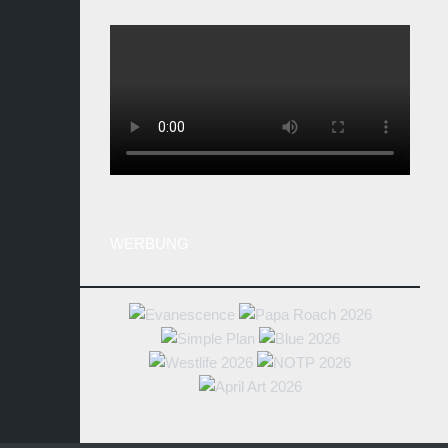
WERBUNG