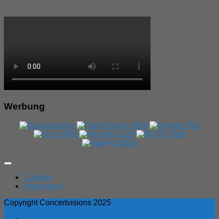
Werbung
Expand
Menu
Cookies
Impressum
Copyright Concertvisions 2025