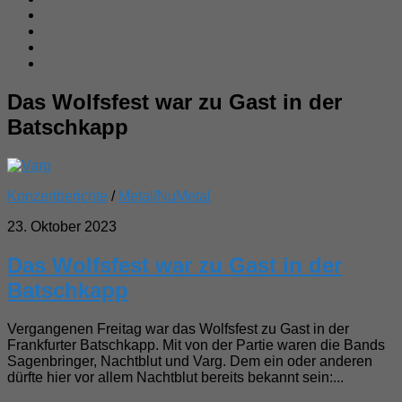
Das Wolfsfest war zu Gast in der
Batschkapp
Konzertberichte
/
Metal/NuMetal
23. Oktober 2023
Das Wolfsfest war zu Gast in der
Batschkapp
Vergangenen Freitag war das Wolfsfest zu Gast in der
Frankfurter Batschkapp. Mit von der Partie waren die Bands
Sagenbringer, Nachtblut und Varg. Dem ein oder anderen
dürfte hier vor allem Nachtblut bereits bekannt sein:...