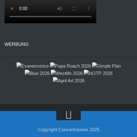
WERBUNG
Copyright Concertvisions 2025