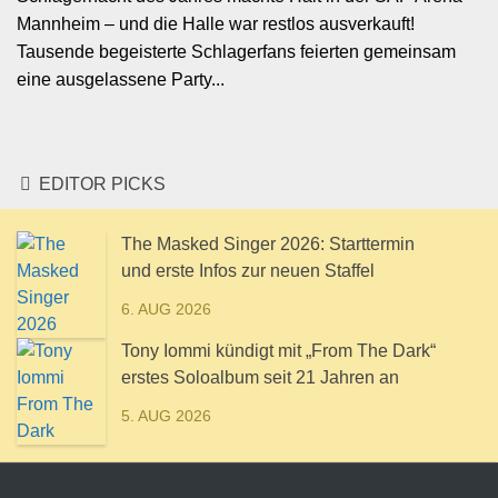
Mannheim – und die Halle war restlos ausverkauft!
Tausende begeisterte Schlagerfans feierten gemeinsam
eine ausgelassene Party...
EDITOR PICKS
The Masked Singer 2026: Starttermin
und erste Infos zur neuen Staffel
6. AUG 2026
Tony Iommi kündigt mit „From The Dark“
erstes Soloalbum seit 21 Jahren an
5. AUG 2026