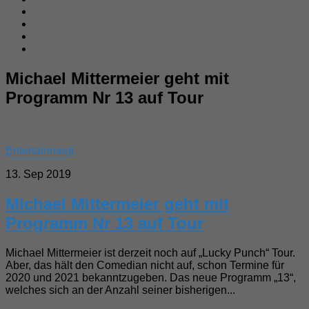
Michael Mittermeier geht mit
Programm Nr 13 auf Tour
Entertainment
13. Sep 2019
Michael Mittermeier geht mit
Programm Nr 13 auf Tour
Michael Mittermeier ist derzeit noch auf „Lucky Punch“ Tour.
Aber, das hält den Comedian nicht auf, schon Termine für
2020 und 2021 bekanntzugeben. Das neue Programm „13“,
welches sich an der Anzahl seiner bisherigen...