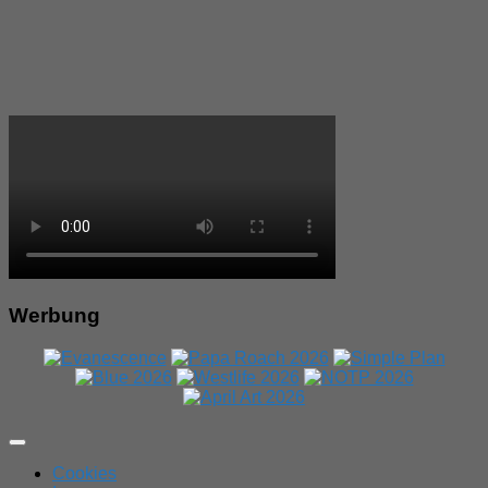
Werbung
Expand
Menu
Cookies