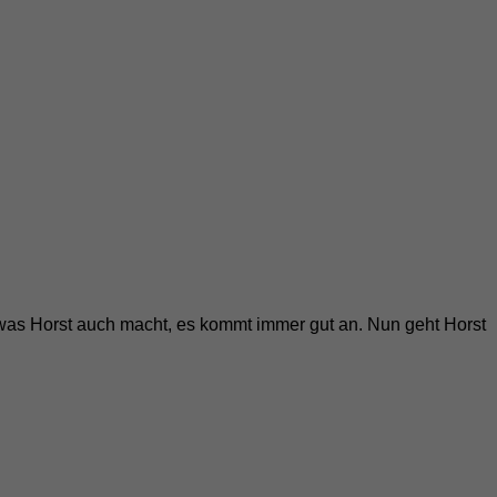
 was Horst auch macht, es kommt immer gut an. Nun geht Horst