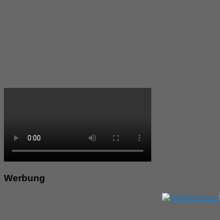
Werbung