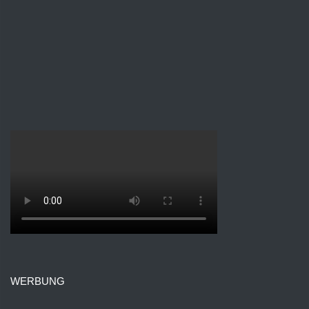
WERBUNG