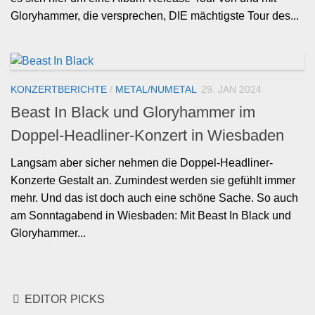
Gloryhammer, die versprechen, DIE mächtigste Tour des...
KONZERTBERICHTE
/
METAL/NUMETAL
29. JAN 2024
Beast In Black und Gloryhammer im
Doppel-Headliner-Konzert in Wiesbaden
Langsam aber sicher nehmen die Doppel-Headliner-
Konzerte Gestalt an. Zumindest werden sie gefühlt immer
mehr. Und das ist doch auch eine schöne Sache. So auch
am Sonntagabend in Wiesbaden: Mit Beast In Black und
Gloryhammer...
EDITOR PICKS