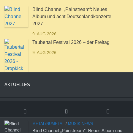
Blind Channel „Painstream“: Neues
Album und acht Deutschlandkonzerte
2027
9. AUG 2026
Taubertal Festival 2026 – der Freitag
9. AUG 2026
AKTUELLES
METAL/NUMETAL
/
MUSIK-NEWS
Blind Channel „Painstream“: Neues Album und