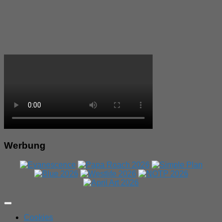
Werbung
Expand
Menu
Cookies