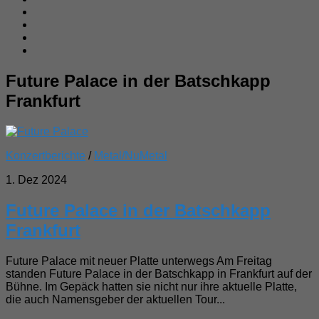
Future Palace in der Batschkapp
Frankfurt
Konzertberichte
/
Metal/NuMetal
1. Dez 2024
Future Palace in der Batschkapp
Frankfurt
Future Palace mit neuer Platte unterwegs Am Freitag
standen Future Palace in der Batschkapp in Frankfurt auf der
Bühne. Im Gepäck hatten sie nicht nur ihre aktuelle Platte,
die auch Namensgeber der aktuellen Tour...