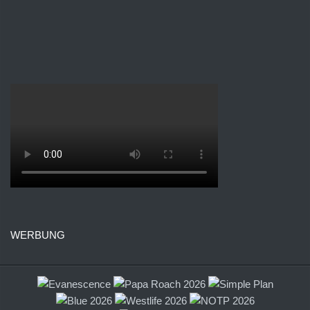
WERBUNG