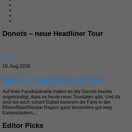
Donots – neue Headliner Tour
Rock
10. Aug 2018
Donots – neue Headliner Tour
Auf ihrer Facebookseite haben es die Donots bereits
angekündigt, dass es heute neue Tourdaten gibt. Und da
sind sie auch schon! Dabei kommen die Fans in der
Rhein/Main/Neckar Region ganz besonders gut weg.
Kaiserslautern,...
Editor Picks