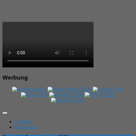
Werbung
Expand
Menu
Cookies
Impressum