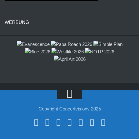
WERBUNG
Copyright Concertvisions 2025