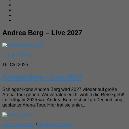
Andrea Berg – Live 2027
Schlager/Klassik
16. Okt 2025
Andrea Berg – Live 2027
Schlager-Ikone Andrea Berg wird 2027 wieder auf große
Arena-Tour gehen. Wir verraten euch, wohin die Reise geht!
Im Frühjahr 2025 war Andrea Berg erst auf großer und lang
geplanter Arena-Tour. Hier trat sie unter...
Konzertberichte
/
Schlager/Klassik