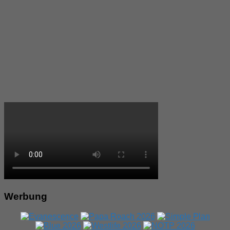
Werbung