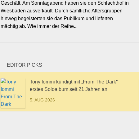
Geschäft. Am Sonntagabend haben sie den Schlachthof in
Wiesbaden ausverkauft. Durch sämtliche Altersgruppen
hinweg begeisterten sie das Publikum und lieferten
mächtig ab. Wie immer der Reihe...
EDITOR PICKS
Tony Iommi kündigt mit „From The Dark“
erstes Soloalbum seit 21 Jahren an
5. AUG 2026