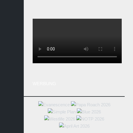
WERBUNG