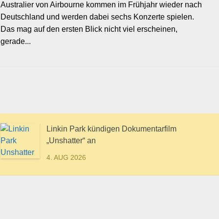
Australier von Airbourne kommen im Frühjahr wieder nach
Deutschland und werden dabei sechs Konzerte spielen.
Das mag auf den ersten Blick nicht viel erscheinen,
gerade...
Linkin Park kündigen Dokumentarfilm
„Unshatter“ an
4. AUG 2026