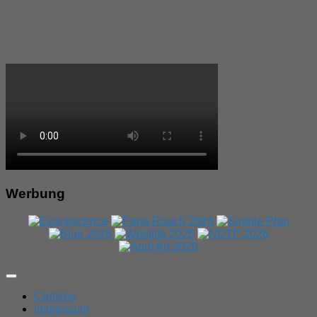
Werbung
Expand
Menu
Cookies
Impressum