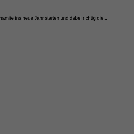
amite ins neue Jahr starten und dabei richtig die...