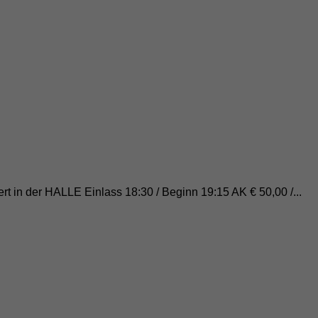
t in der HALLE Einlass 18:30 / Beginn 19:15 AK € 50,00 /...