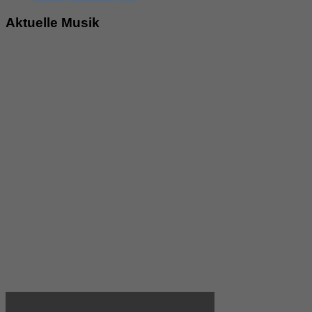
Aktuelle Musik